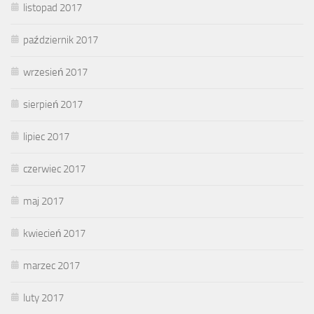
listopad 2017
październik 2017
wrzesień 2017
sierpień 2017
lipiec 2017
czerwiec 2017
maj 2017
kwiecień 2017
marzec 2017
luty 2017