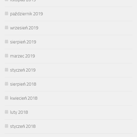
październik 2019
wrzesień 2019
sierpień 2019
marzec 2019
styczeń 2019
sierpień 2018
kwiecień 2018
luty 2018
styczeń 2018