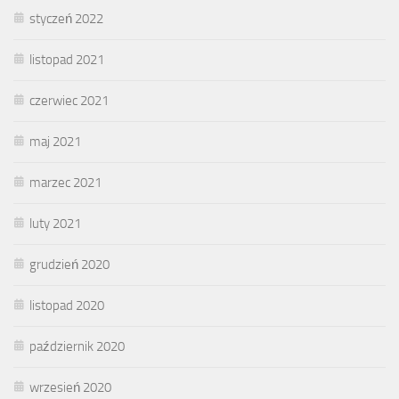
styczeń 2022
listopad 2021
czerwiec 2021
maj 2021
marzec 2021
luty 2021
grudzień 2020
listopad 2020
październik 2020
wrzesień 2020