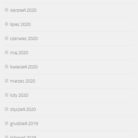
sierpień 2020
lipiec 2020
czerwiec 2020
maj 2020
kwiecień 2020
marzec 2020
luty 2020
styczeń 2020
grudzień 2019
listopad 2019