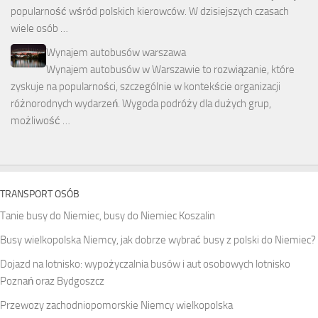
popularność wśród polskich kierowców. W dzisiejszych czasach
wiele osób …
Wynajem autobusów warszawa
Wynajem autobusów w Warszawie to rozwiązanie, które
zyskuje na popularności, szczególnie w kontekście organizacji
różnorodnych wydarzeń. Wygoda podróży dla dużych grup,
możliwość …
TRANSPORT OSÓB
Tanie busy do Niemiec, busy do Niemiec Koszalin
Busy wielkopolska Niemcy, jak dobrze wybrać busy z polski do Niemiec?
Dojazd na lotnisko: wypożyczalnia busów i aut osobowych lotnisko
Poznań oraz Bydgoszcz
Przewozy zachodniopomorskie Niemcy wielkopolska