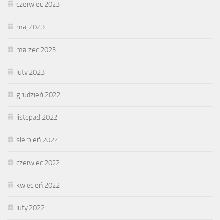
czerwiec 2023
maj 2023
marzec 2023
luty 2023
grudzień 2022
listopad 2022
sierpień 2022
czerwiec 2022
kwiecień 2022
luty 2022