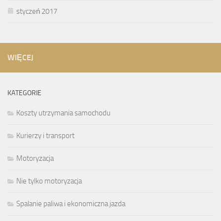
styczeń 2017
WIĘCEJ
KATEGORIE
Koszty utrzymania samochodu
Kurierzy i transport
Motoryzacja
Nie tylko motoryzacja
Spalanie paliwa i ekonomiczna jazda