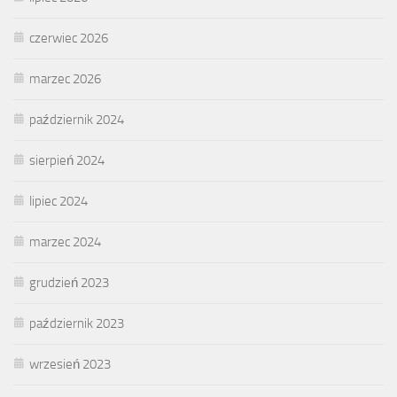
czerwiec 2026
marzec 2026
październik 2024
sierpień 2024
lipiec 2024
marzec 2024
grudzień 2023
październik 2023
wrzesień 2023