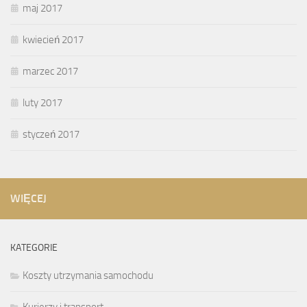
maj 2017
kwiecień 2017
marzec 2017
luty 2017
styczeń 2017
WIĘCEJ
KATEGORIE
Koszty utrzymania samochodu