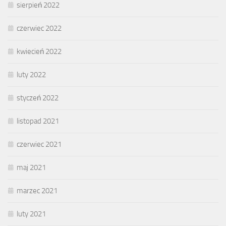
sierpień 2022
czerwiec 2022
kwiecień 2022
luty 2022
styczeń 2022
listopad 2021
czerwiec 2021
maj 2021
marzec 2021
luty 2021