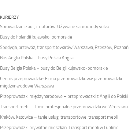
KURIERZY
Sprowadzanie aut, i motorów. Używane samochody volvo
Busy do holandii kujawsko-pomorskie
Spedycja, przewóz, transport towarów Warszawa, Rzeszów, Poznań
Bus Anglia Polska – busy Polska Anglia
Busy Belgia Polska – busy do Belgii kujawsko-pomorskie
Cennik przeprowadzki- Firma przeprowadzkowa: przeprowadzki
międzynarodowe Warszawa
Przeprowadzki międzynarodowe – przeprowadzki z Anglii do Polski
Transport mebli – tanie profesjonalne przeprowadzki we Wrocławiu
Kraków, Katowice – tanie usługi transportowe: transport mebli
Przeprowadzki prywatne mieszkań. Transport mebli w Lublinie