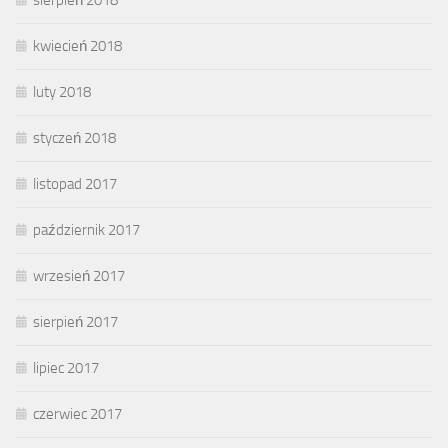
sierpień 2018
kwiecień 2018
luty 2018
styczeń 2018
listopad 2017
październik 2017
wrzesień 2017
sierpień 2017
lipiec 2017
czerwiec 2017