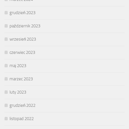
grudzień 2023
październik 2023
wrzesień 2023
czerwiec 2023
maj 2023
marzec 2023
luty 2023
grudzień 2022
listopad 2022