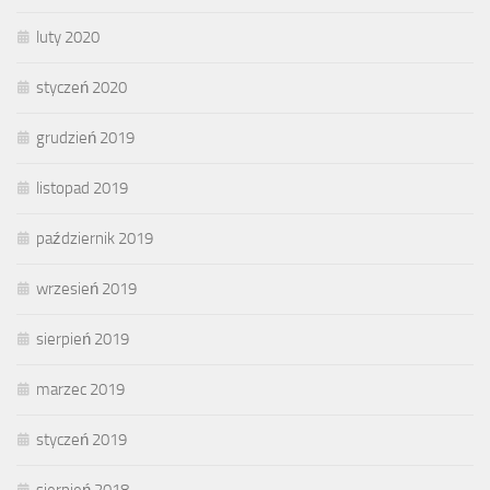
luty 2020
styczeń 2020
grudzień 2019
listopad 2019
październik 2019
wrzesień 2019
sierpień 2019
marzec 2019
styczeń 2019