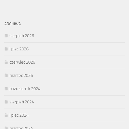
ARCHIWA
sierpień 2026
lipiec 2026
czerwiec 2026
marzec 2026
październik 2024
sierpień 2024
lipiec 2024
marzec 2024