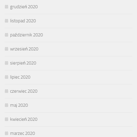
grudzień 2020
listopad 2020
październik 2020
wrzesień 2020
sierpień 2020
lipiec 2020
czerwiec 2020
maj 2020
kwiecień 2020
marzec 2020