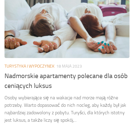
TURYSTYKA I WYPOCZYNEK
18 MAJA 2023
Nadmorskie apartamenty polecane dla osób
ceniących luksus
Osoby wybierające się na wakacje nad morze mają różne
potrzeby. Warto dopasować do nich nocleg, aby każdy był jak
najbardziej zadowolony z pobytu. Turyści, dla których istotny
jest luksus, a także liczy się spokój,...