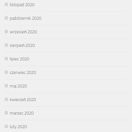
listopad 2020
październik 2020
wrzesień 2020
sierpień 2020
lipiec 2020
czerwiec 2020
maj 2020
kwiecień 2020
marzec 2020
luty 2020