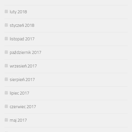
luty 2018
styczeń 2018
listopad 2017
październik 2017
wrzesień 2017
sierpień 2017
lipiec 2017
czerwiec 2017
maj 2017