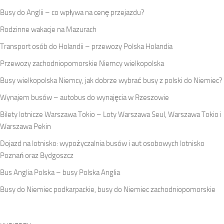
Busy do Anglii – co wpływa na cenę przejazdu?
Rodzinne wakacje na Mazurach
Transport osób do Holandii – przewozy Polska Holandia
Przewozy zachodniopomorskie Niemcy wielkopolska
Busy wielkopolska Niemcy, jak dobrze wybrać busy z polski do Niemiec?
Wynajem busów – autobus do wynajęcia w Rzeszowie
Bilety lotnicze Warszawa Tokio – Loty Warszawa Seul, Warszawa Tokio i
Warszawa Pekin
Dojazd na lotnisko: wypożyczalnia busów i aut osobowych lotnisko
Poznań oraz Bydgoszcz
Bus Anglia Polska – busy Polska Anglia
Busy do Niemiec podkarpackie, busy do Niemiec zachodniopomorskie