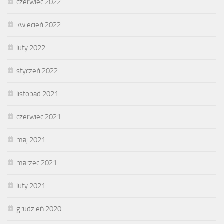
czerwiec 2022
kwiecień 2022
luty 2022
styczeń 2022
listopad 2021
czerwiec 2021
maj 2021
marzec 2021
luty 2021
grudzień 2020