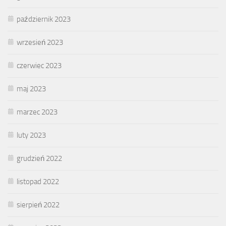
październik 2023
wrzesień 2023
czerwiec 2023
maj 2023
marzec 2023
luty 2023
grudzień 2022
listopad 2022
sierpień 2022