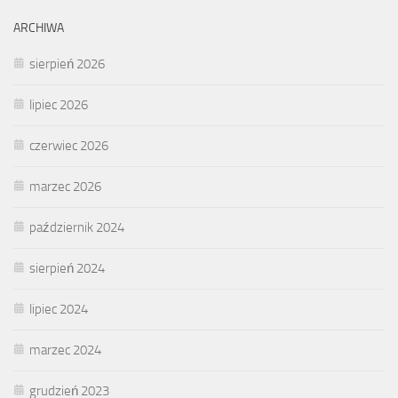
ARCHIWA
sierpień 2026
lipiec 2026
czerwiec 2026
marzec 2026
październik 2024
sierpień 2024
lipiec 2024
marzec 2024
grudzień 2023