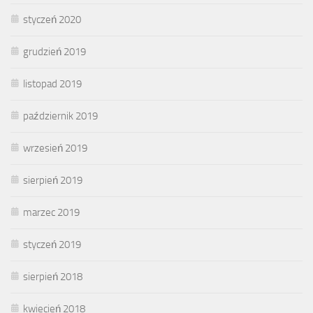
styczeń 2020
grudzień 2019
listopad 2019
październik 2019
wrzesień 2019
sierpień 2019
marzec 2019
styczeń 2019
sierpień 2018
kwiecień 2018