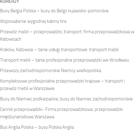
KURIERZY
Busy Belgia Polska – busy do Belgii kujawsko-pomorskie
Wyposażenie wygodnej kabiny tira
Przewóz mebli – przeprowadzki, transport: firma przeprowadzkowa w
Katowicach
Kraków, Katowice – tanie usługi transportowe: transport mebli
Transport mebli – tanie profesjonalne przeprowadzki we Wrocławiu
Przewozy zachodniopomorskie Niemcy wielkopolska
Kompleksowe profesjonalne przeprowadzki krajowe – transport i
przewóz mebli w Warszawie
Busy do Niemiec podkarpackie, busy do Niemiec zachodniopomorskie
Cennik przeprowadzki- Firma przeprowadzkowa: przeprowadzki
międzynarodowe Warszawa
Bus Anglia Polska – busy Polska Anglia