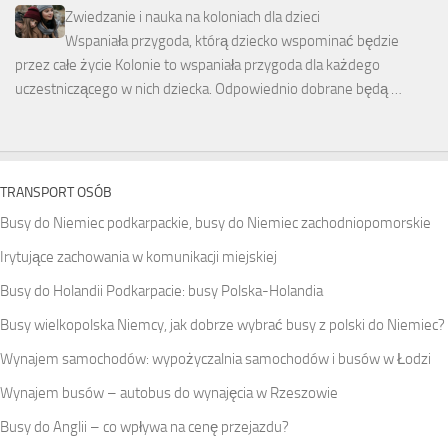
Zwiedzanie i nauka na koloniach dla dzieci
Wspaniała przygoda, którą dziecko wspominać będzie
przez całe życie Kolonie to wspaniała przygoda dla każdego
uczestniczącego w nich dziecka. Odpowiednio dobrane będą …
TRANSPORT OSÓB
Busy do Niemiec podkarpackie, busy do Niemiec zachodniopomorskie
Irytujące zachowania w komunikacji miejskiej
Busy do Holandii Podkarpacie: busy Polska-Holandia
Busy wielkopolska Niemcy, jak dobrze wybrać busy z polski do Niemiec?
Wynajem samochodów: wypożyczalnia samochodów i busów w Łodzi
Wynajem busów – autobus do wynajęcia w Rzeszowie
Busy do Anglii – co wpływa na cenę przejazdu?