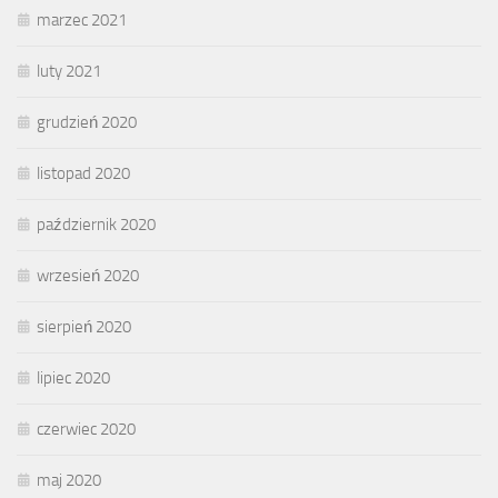
marzec 2021
luty 2021
grudzień 2020
listopad 2020
październik 2020
wrzesień 2020
sierpień 2020
lipiec 2020
czerwiec 2020
maj 2020