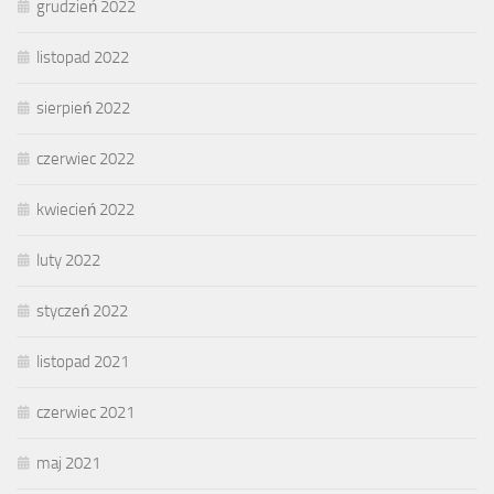
grudzień 2022
listopad 2022
sierpień 2022
czerwiec 2022
kwiecień 2022
luty 2022
styczeń 2022
listopad 2021
czerwiec 2021
maj 2021