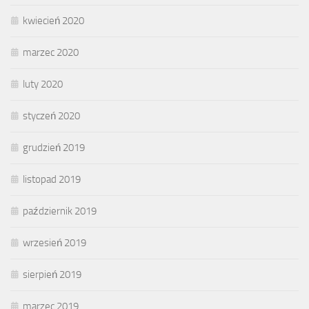
kwiecień 2020
marzec 2020
luty 2020
styczeń 2020
grudzień 2019
listopad 2019
październik 2019
wrzesień 2019
sierpień 2019
marzec 2019