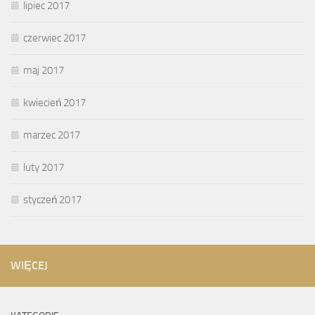
lipiec 2017
czerwiec 2017
maj 2017
kwiecień 2017
marzec 2017
luty 2017
styczeń 2017
WIĘCEJ