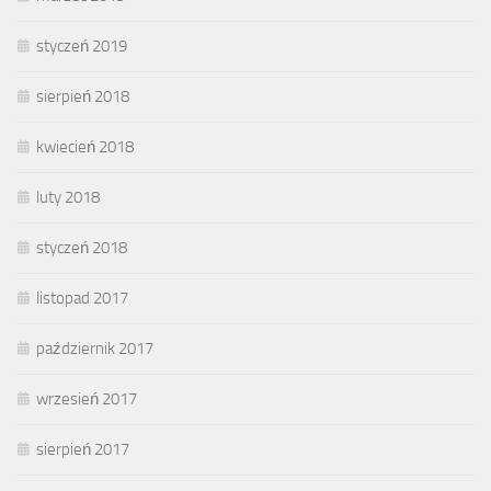
styczeń 2019
sierpień 2018
kwiecień 2018
luty 2018
styczeń 2018
listopad 2017
październik 2017
wrzesień 2017
sierpień 2017