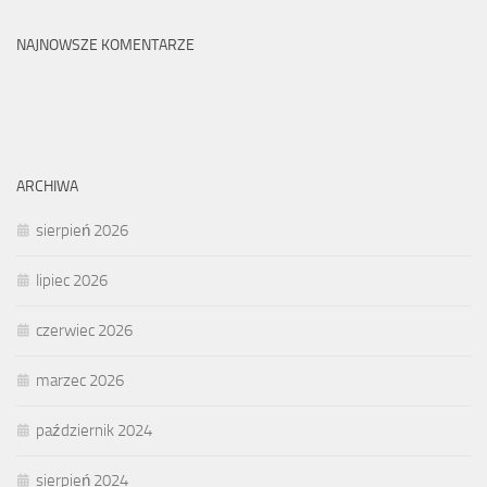
NAJNOWSZE KOMENTARZE
ARCHIWA
sierpień 2026
lipiec 2026
czerwiec 2026
marzec 2026
październik 2024
sierpień 2024