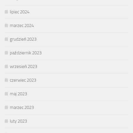
lipiec 2024
marzec 2024
grudzień 2023
październik 2023
wrzesień 2023
czerwiec 2023
maj 2023
marzec 2023
luty 2023