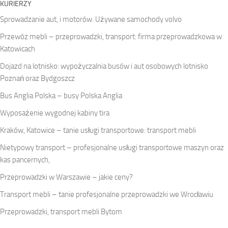
KURIERZY
Sprowadzanie aut, i motorów. Używane samochody volvo
Przewóz mebli – przeprowadzki, transport: firma przeprowadzkowa w
Katowicach
Dojazd na lotnisko: wypożyczalnia busów i aut osobowych lotnisko
Poznań oraz Bydgoszcz
Bus Anglia Polska – busy Polska Anglia
Wyposażenie wygodnej kabiny tira
Kraków, Katowice – tanie usługi transportowe: transport mebli
Nietypowy transport – profesjonalne usługi transportowe maszyn oraz
kas pancernych,
Przeprowadzki w Warszawie – jakie ceny?
Transport mebli – tanie profesjonalne przeprowadzki we Wrocławiu
Przeprowadzki, transport mebli Bytom