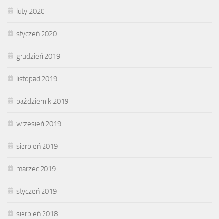
luty 2020
styczeń 2020
grudzień 2019
listopad 2019
październik 2019
wrzesień 2019
sierpień 2019
marzec 2019
styczeń 2019
sierpień 2018