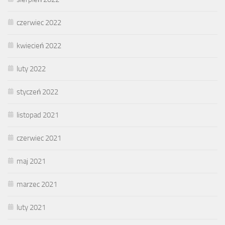
czerwiec 2022
kwiecień 2022
luty 2022
styczeń 2022
listopad 2021
czerwiec 2021
maj 2021
marzec 2021
luty 2021