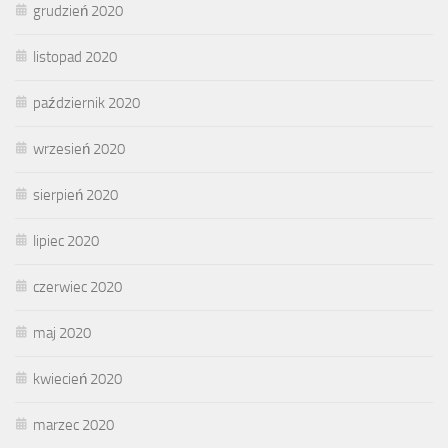
grudzień 2020
listopad 2020
październik 2020
wrzesień 2020
sierpień 2020
lipiec 2020
czerwiec 2020
maj 2020
kwiecień 2020
marzec 2020