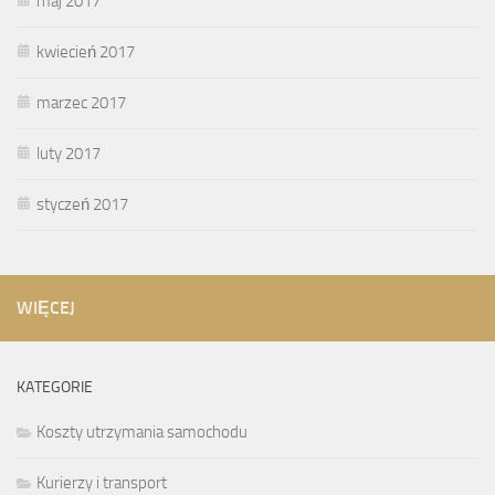
maj 2017
kwiecień 2017
marzec 2017
luty 2017
styczeń 2017
WIĘCEJ
KATEGORIE
Koszty utrzymania samochodu
Kurierzy i transport