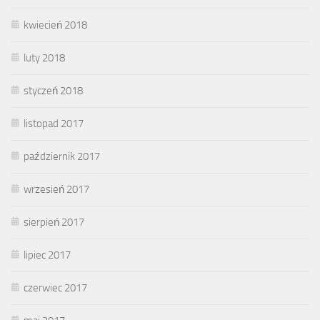
kwiecień 2018
luty 2018
styczeń 2018
listopad 2017
październik 2017
wrzesień 2017
sierpień 2017
lipiec 2017
czerwiec 2017