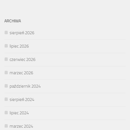
ARCHIWA
sierpień 2026
lipiec 2026
czerwiec 2026
marzec 2026
październik 2024
sierpień 2024
lipiec 2024
marzec 2024