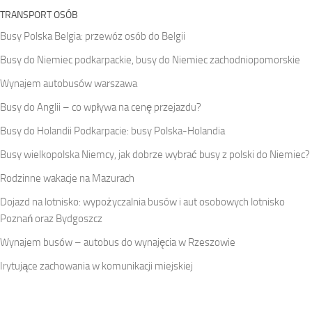
TRANSPORT OSÓB
Busy Polska Belgia: przewóz osób do Belgii
Busy do Niemiec podkarpackie, busy do Niemiec zachodniopomorskie
Wynajem autobusów warszawa
Busy do Anglii – co wpływa na cenę przejazdu?
Busy do Holandii Podkarpacie: busy Polska-Holandia
Busy wielkopolska Niemcy, jak dobrze wybrać busy z polski do Niemiec?
Rodzinne wakacje na Mazurach
Dojazd na lotnisko: wypożyczalnia busów i aut osobowych lotnisko
Poznań oraz Bydgoszcz
Wynajem busów – autobus do wynajęcia w Rzeszowie
Irytujące zachowania w komunikacji miejskiej