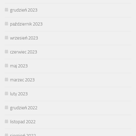
grudzień 2023
październik 2023
wrzesień 2023
czerwiec 2023
maj 2023
marzec 2023
luty 2023
grudzień 2022
listopad 2022
sierpień 2022