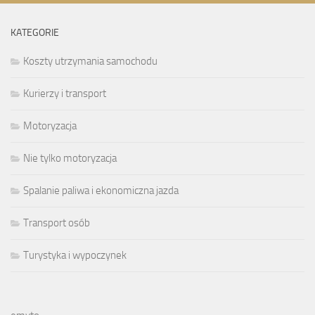
KATEGORIE
Koszty utrzymania samochodu
Kurierzy i transport
Motoryzacja
Nie tylko motoryzacja
Spalanie paliwa i ekonomiczna jazda
Transport osób
Turystyka i wypoczynek