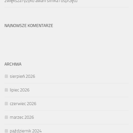
zwiększa ryzyko awarii silnika i osprzętu
NAJNOWSZE KOMENTARZE
ARCHIWA
sierpień 2026
lipiec 2026
czerwiec 2026
marzec 2026
październik 2024