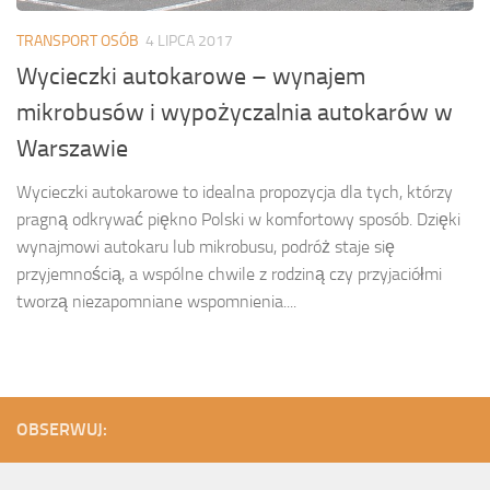
TRANSPORT OSÓB
4 LIPCA 2017
Wycieczki autokarowe – wynajem
mikrobusów i wypożyczalnia autokarów w
Warszawie
Wycieczki autokarowe to idealna propozycja dla tych, którzy
pragną odkrywać piękno Polski w komfortowy sposób. Dzięki
wynajmowi autokaru lub mikrobusu, podróż staje się
przyjemnością, a wspólne chwile z rodziną czy przyjaciółmi
tworzą niezapomniane wspomnienia....
OBSERWUJ: