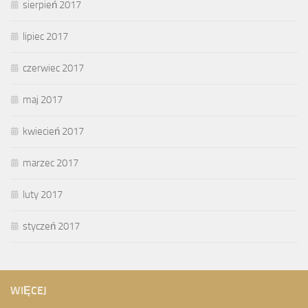
sierpień 2017
lipiec 2017
czerwiec 2017
maj 2017
kwiecień 2017
marzec 2017
luty 2017
styczeń 2017
WIĘCEJ