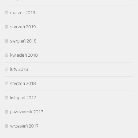
marzec 2019
styczeń 2019
sierpień 2018
kwiecień 2018
luty 2018
styczeń 2018
listopad 2017
październik 2017
wrzesień 2017