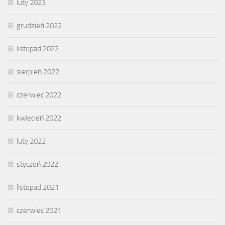
luty 2023
grudzień 2022
listopad 2022
sierpień 2022
czerwiec 2022
kwiecień 2022
luty 2022
styczeń 2022
listopad 2021
czerwiec 2021