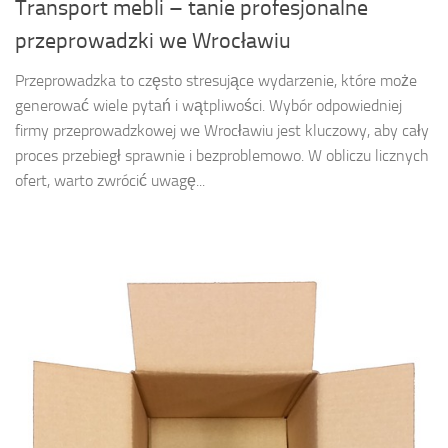
Transport mebli – tanie profesjonalne
przeprowadzki we Wrocławiu
Przeprowadzka to często stresujące wydarzenie, które może
generować wiele pytań i wątpliwości. Wybór odpowiedniej
firmy przeprowadzkowej we Wrocławiu jest kluczowy, aby cały
proces przebiegł sprawnie i bezproblemowo. W obliczu licznych
ofert, warto zwrócić uwagę...