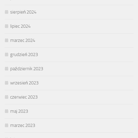
sierpień 2024
lipiec 2024
marzec 2024
grudzień 2023
październik 2023
wrzesień 2023
czerwiec 2023
maj 2023
marzec 2023