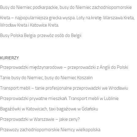
Busy do Niemiec podkarpackie, busy do Niemiec zachodniopomorskie
Kreta – najpopularniejsza grecka wyspa. Loty na kretę: Warszawa Kreta,
Wrocław Kreta i Katowice Kreta.
Busy Polska Belgia: przewóz osób do Belgii
KURIERZY
Przeprowadzki międzynarodowe – przeprowadzki z Anglii do Polski
Tanie busy do Niemiec, busy do Niemiec Koszalin
Transport mebli – tanie profesjonalne przeprowadzki we Wrocławiu
Przeprowadzki prywatne mieszkań. Transport mebli w Lublinie
Bagażówki w Katowicach, taxi bagażowe w Gdańsku
Przeprowadzki w Warszawie – jakie ceny?
Przewozy zachodniopomorskie Niemcy wielkopolska