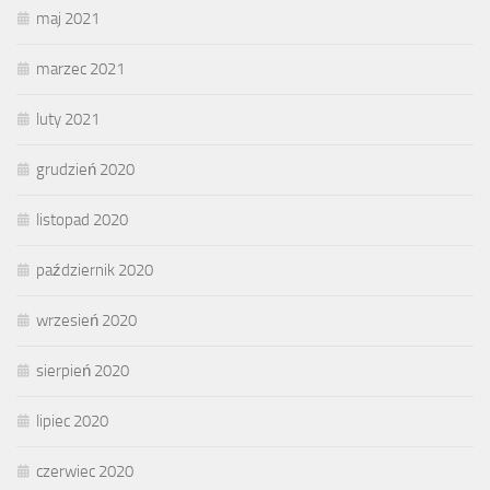
maj 2021
marzec 2021
luty 2021
grudzień 2020
listopad 2020
październik 2020
wrzesień 2020
sierpień 2020
lipiec 2020
czerwiec 2020