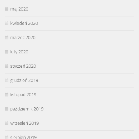
maj 2020
kwiecień 2020
marzec 2020
luty 2020
styczeń 2020
grudzień 2019
listopad 2019
październik 2019
wrzesień 2019
sierpień 2019