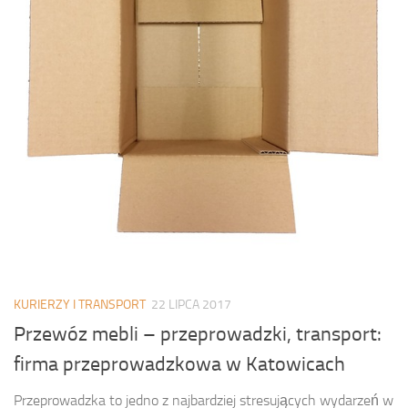
KURIERZY I TRANSPORT
22 LIPCA 2017
Przewóz mebli – przeprowadzki, transport:
firma przeprowadzkowa w Katowicach
Przeprowadzka to jedno z najbardziej stresujących wydarzeń w