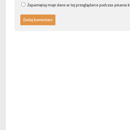
Zapamiętaj moje dane w tej przeglądarce podczas pisania 