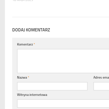
DODAJ KOMENTARZ
Komentarz
*
Nazwa
*
Adres ema
Witryna internetowa