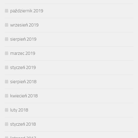
październik 2019
wrzesień 2019
sierpień 2019
marzec 2019
styczeń 2019
sierpień 2018
kwiecień 2018
luty 2018
styczeń 2018