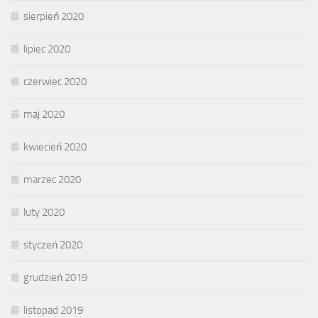
sierpień 2020
lipiec 2020
czerwiec 2020
maj 2020
kwiecień 2020
marzec 2020
luty 2020
styczeń 2020
grudzień 2019
listopad 2019