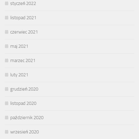
styczeń 2022
listopad 2021
czerwiec 2021
maj 2021
marzec 2021
luty 2021
grudzień 2020
listopad 2020
październik 2020
wrzesień 2020