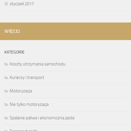
styczeń 2017
WIĘCEJ
KATEGORIE
Koszty utrzymania samochodu
Kurierzy i transport
Motoryzacja
Nie tylko motoryzacja
Spalanie paliwa i ekonomiczna jazda