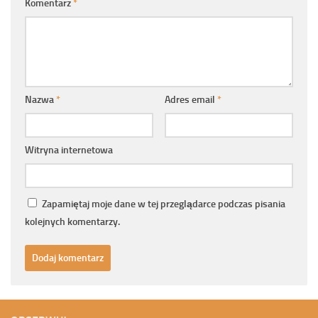
Komentarz
*
Nazwa
*
Adres email
*
Witryna internetowa
Zapamiętaj moje dane w tej przeglądarce podczas pisania
kolejnych komentarzy.