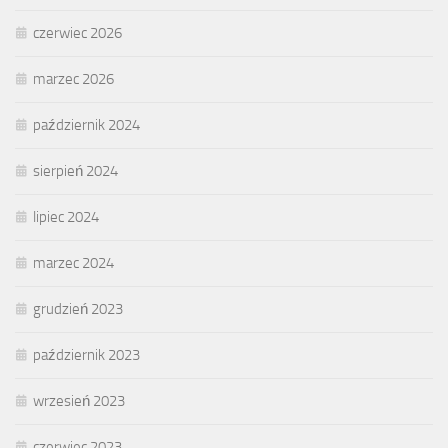
czerwiec 2026
marzec 2026
październik 2024
sierpień 2024
lipiec 2024
marzec 2024
grudzień 2023
październik 2023
wrzesień 2023
czerwiec 2023