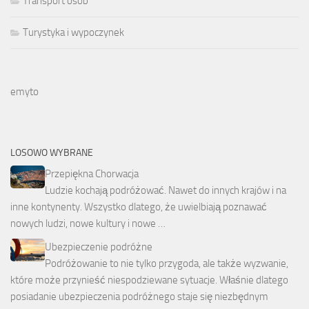
Transport osób
Turystyka i wypoczynek
emyto
LOSOWO WYBRANE
Przepiękna Chorwacja
Ludzie kochają podróżować. Nawet do innych krajów i na
inne kontynenty. Wszystko dlatego, że uwielbiają poznawać
nowych ludzi, nowe kultury i nowe …
Ubezpieczenie podróżne
Podróżowanie to nie tylko przygoda, ale także wyzwanie,
które może przynieść niespodziewane sytuacje. Właśnie dlatego
posiadanie ubezpieczenia podróżnego staje się niezbędnym