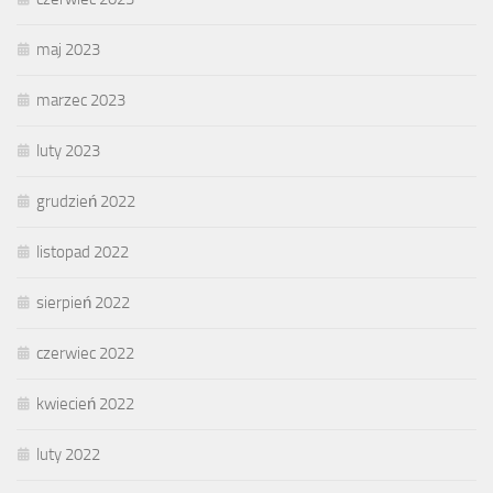
maj 2023
marzec 2023
luty 2023
grudzień 2022
listopad 2022
sierpień 2022
czerwiec 2022
kwiecień 2022
luty 2022