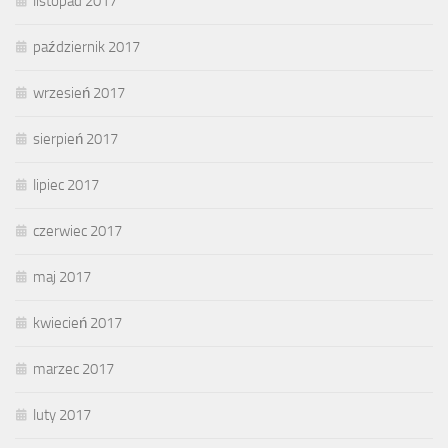
listopad 2017
październik 2017
wrzesień 2017
sierpień 2017
lipiec 2017
czerwiec 2017
maj 2017
kwiecień 2017
marzec 2017
luty 2017