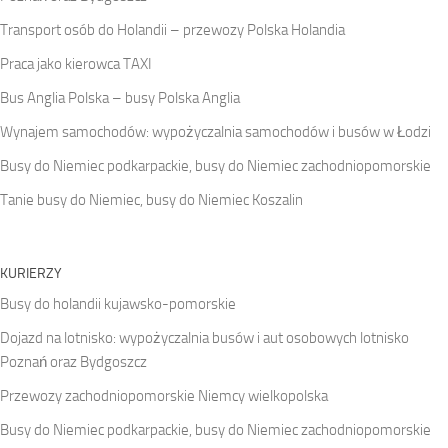
Transport osób do Holandii – przewozy Polska Holandia
Praca jako kierowca TAXI
Bus Anglia Polska – busy Polska Anglia
Wynajem samochodów: wypożyczalnia samochodów i busów w Łodzi
Busy do Niemiec podkarpackie, busy do Niemiec zachodniopomorskie
Tanie busy do Niemiec, busy do Niemiec Koszalin
KURIERZY
Busy do holandii kujawsko-pomorskie
Dojazd na lotnisko: wypożyczalnia busów i aut osobowych lotnisko
Poznań oraz Bydgoszcz
Przewozy zachodniopomorskie Niemcy wielkopolska
Busy do Niemiec podkarpackie, busy do Niemiec zachodniopomorskie