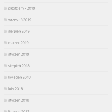
październik 2019
wrzesień 2019
sierpień 2019
marzec 2019
styczeń 2019
sierpień 2018
kwiecień 2018
luty 2018
styczeń 2018
listopad 2017