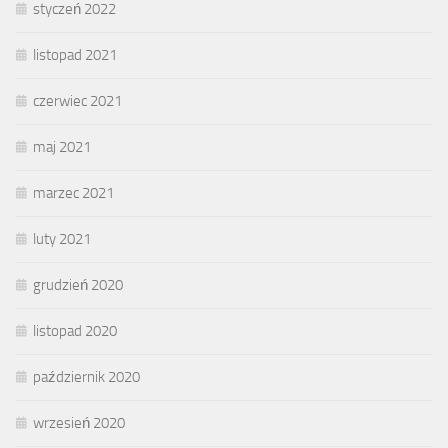
styczeń 2022
listopad 2021
czerwiec 2021
maj 2021
marzec 2021
luty 2021
grudzień 2020
listopad 2020
październik 2020
wrzesień 2020