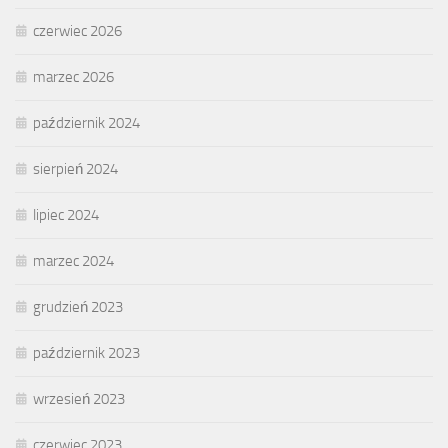
czerwiec 2026
marzec 2026
październik 2024
sierpień 2024
lipiec 2024
marzec 2024
grudzień 2023
październik 2023
wrzesień 2023
czerwiec 2023