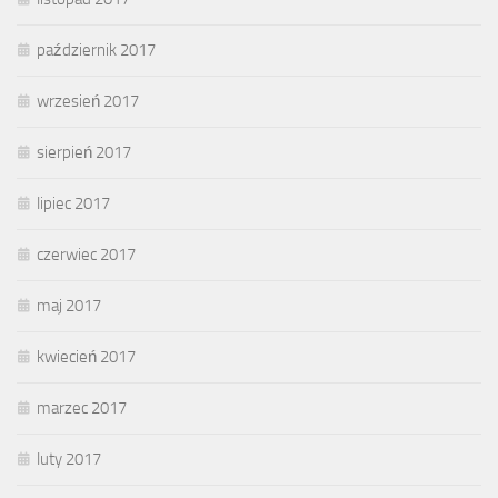
październik 2017
wrzesień 2017
sierpień 2017
lipiec 2017
czerwiec 2017
maj 2017
kwiecień 2017
marzec 2017
luty 2017