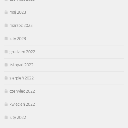
maj 2023
marzec 2023
luty 2023
grudzień 2022
listopad 2022
sierpień 2022
czerwiec 2022
kwiecień 2022
luty 2022