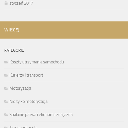
styczeń 2017
WIĘCEJ
KATEGORIE
Koszty utrzymania samochodu
Kurierzy i transport
Motoryzacja
Nie tylko motoryzacja
Spalanie paliwa i ekonomiczna jazda
Transport osób