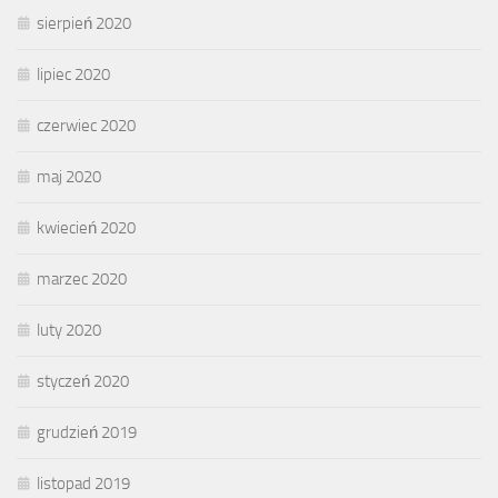
sierpień 2020
lipiec 2020
czerwiec 2020
maj 2020
kwiecień 2020
marzec 2020
luty 2020
styczeń 2020
grudzień 2019
listopad 2019