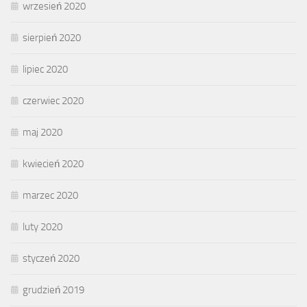
wrzesień 2020
sierpień 2020
lipiec 2020
czerwiec 2020
maj 2020
kwiecień 2020
marzec 2020
luty 2020
styczeń 2020
grudzień 2019