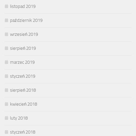
listopad 2019
październik 2019
wrzesień 2019
sierpień 2019
marzec 2019
styczeń 2019
sierpień 2018
kwiecień 2018
luty 2018
styczeń 2018