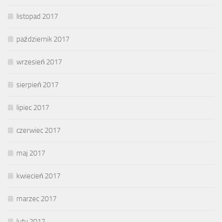
listopad 2017
październik 2017
wrzesień 2017
sierpień 2017
lipiec 2017
czerwiec 2017
maj 2017
kwiecień 2017
marzec 2017
luty 2017