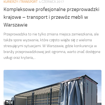
KURIERZY I TRANSPORT
4 CZERWCA 2017
Kompleksowe profesjonalne przeprowadzki
krajowe – transport i przewóz mebli w
Warszawie
Przeprowadzka to nie tylko zmiana miejsca zamieszkania, ale
także spore wyzwanie, które często wiąże się z wieloma
stresującymi sytuacjami. W Warszawie, gdzie konkurencja w
branży przeprowadzkowej jest ogromna, warto znać dostępne
usługi oraz kryteria,...