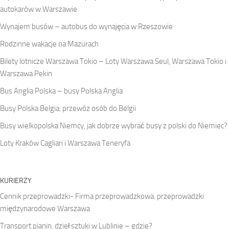
autokarów w Warszawie
Wynajem busów – autobus do wynajęcia w Rzeszowie
Rodzinne wakacje na Mazurach
Bilety lotnicze Warszawa Tokio – Loty Warszawa Seul, Warszawa Tokio i
Warszawa Pekin
Bus Anglia Polska – busy Polska Anglia
Busy Polska Belgia: przewóz osób do Belgii
Busy wielkopolska Niemcy, jak dobrze wybrać busy z polski do Niemiec?
Loty Kraków Cagliari i Warszawa Teneryfa
KURIERZY
Cennik przeprowadzki- Firma przeprowadzkowa: przeprowadzki
międzynarodowe Warszawa
Transport pianin, dzieł sztuki w Lublinie – gdzie?