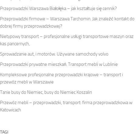
Przeprowadzki Warszawa Białołęka – jak kształtuje się cennik?
Przeprowadzki firmowe – Warszawa Tarchomin. Jak znaleźć kontakt do
dobrej firmy przeprowadzkowej?
Nietypowy transport – profesjonalne usługi transportowe maszyn oraz
kas pancernych,
Sprowadzanie aut, i motorów. Używane samochody volvo
Przeprowadzki prywatne mieszkań. Transport mebli w Lublinie
Kompleksowe profesjonalne przeprowadzki krajowe – transport i
przewóz mebli w Warszawie
Tanie busy do Niemiec, busy do Niemiec Koszalin
Przewóz mebli – przeprowadzki, transport: firma przeprowadzkowa w
Katowicach
TAGI