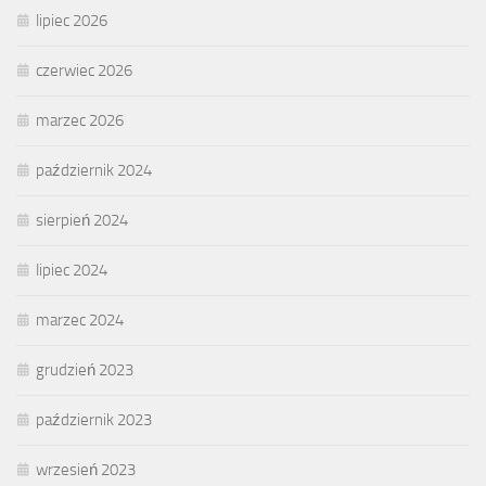
lipiec 2026
czerwiec 2026
marzec 2026
październik 2024
sierpień 2024
lipiec 2024
marzec 2024
grudzień 2023
październik 2023
wrzesień 2023