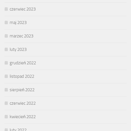
czerwiec 2023
maj 2023
marzec 2023
luty 2023
grudzień 2022
listopad 2022
sierpień 2022
czerwiec 2022
kwiecień 2022
luty 2022