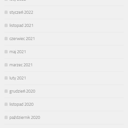
styczeń 2022
listopad 2021
czerwiec 2021
maj 2021
marzec 2021
luty 2021
grudzień 2020
listopad 2020
październik 2020