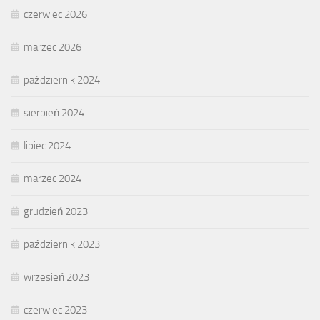
czerwiec 2026
marzec 2026
październik 2024
sierpień 2024
lipiec 2024
marzec 2024
grudzień 2023
październik 2023
wrzesień 2023
czerwiec 2023