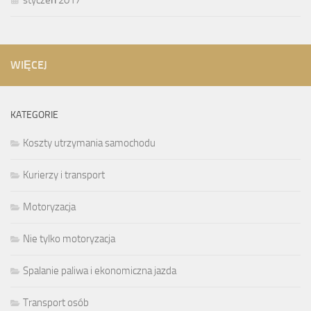
WIĘCEJ
KATEGORIE
Koszty utrzymania samochodu
Kurierzy i transport
Motoryzacja
Nie tylko motoryzacja
Spalanie paliwa i ekonomiczna jazda
Transport osób