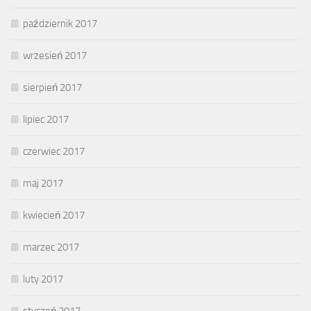
październik 2017
wrzesień 2017
sierpień 2017
lipiec 2017
czerwiec 2017
maj 2017
kwiecień 2017
marzec 2017
luty 2017
styczeń 2017