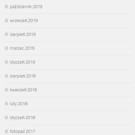
październik 2019
wrzesień 2019
sierpień 2019
marzec 2019
styczeń 2019
sierpień 2018
kwiecień 2018
luty 2018
styczeń 2018
listopad 2017