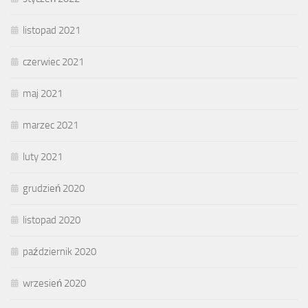
listopad 2021
czerwiec 2021
maj 2021
marzec 2021
luty 2021
grudzień 2020
listopad 2020
październik 2020
wrzesień 2020