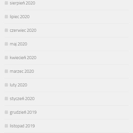
sierpień 2020
lipiec 2020
czerwiec 2020
maj 2020
kwiecień 2020
marzec 2020
luty 2020
styczeń 2020
grudzień 2019
listopad 2019