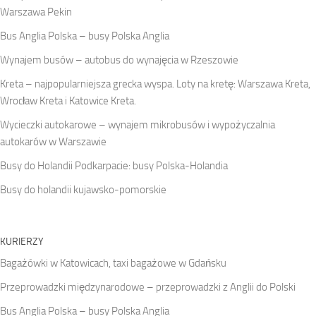
Warszawa Pekin
Bus Anglia Polska – busy Polska Anglia
Wynajem busów – autobus do wynajęcia w Rzeszowie
Kreta – najpopularniejsza grecka wyspa. Loty na kretę: Warszawa Kreta,
Wrocław Kreta i Katowice Kreta.
Wycieczki autokarowe – wynajem mikrobusów i wypożyczalnia
autokarów w Warszawie
Busy do Holandii Podkarpacie: busy Polska-Holandia
Busy do holandii kujawsko-pomorskie
KURIERZY
Bagażówki w Katowicach, taxi bagażowe w Gdańsku
Przeprowadzki międzynarodowe – przeprowadzki z Anglii do Polski
Bus Anglia Polska – busy Polska Anglia