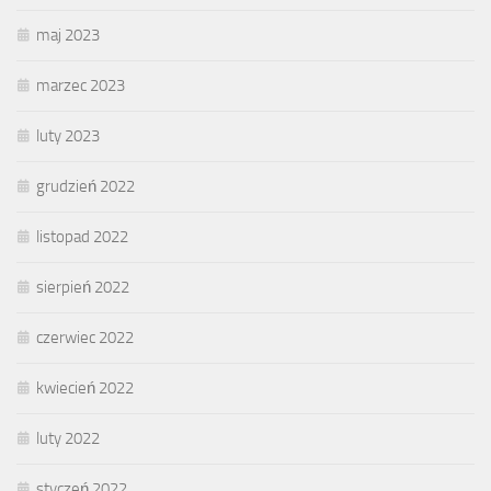
maj 2023
marzec 2023
luty 2023
grudzień 2022
listopad 2022
sierpień 2022
czerwiec 2022
kwiecień 2022
luty 2022
styczeń 2022