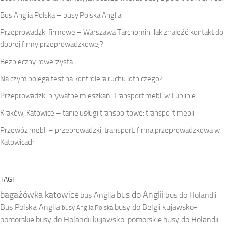
Bus Anglia Polska – busy Polska Anglia
Przeprowadzki firmowe – Warszawa Tarchomin. Jak znaleźć kontakt do
dobrej firmy przeprowadzkowej?
Bezpieczny rowerzysta
Na czym polega test na kontrolera ruchu lotniczego?
Przeprowadzki prywatne mieszkań. Transport mebli w Lublinie
Kraków, Katowice – tanie usługi transportowe: transport mebli
Przewóz mebli – przeprowadzki, transport: firma przeprowadzkowa w
Katowicach
TAGI
bagażówka katowice
bus do Anglii
bus Anglia
bus do Holandii
Bus Polska Anglia
busy do Belgii kujawsko-
busy Anglia Polska
pomorskie
busy do Holandii kujawsko-pomorskie
busy do Holandii