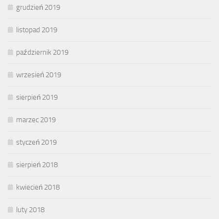
grudzień 2019
listopad 2019
październik 2019
wrzesień 2019
sierpień 2019
marzec 2019
styczeń 2019
sierpień 2018
kwiecień 2018
luty 2018