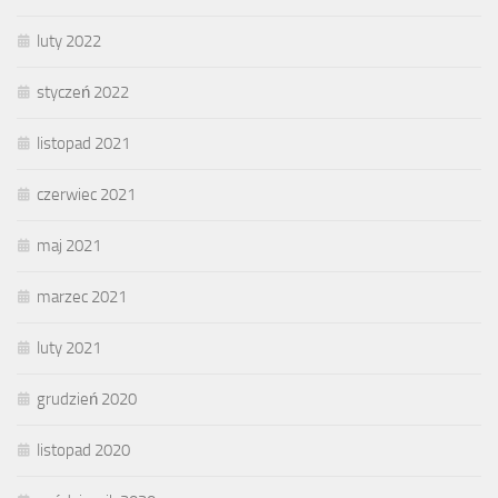
luty 2022
styczeń 2022
listopad 2021
czerwiec 2021
maj 2021
marzec 2021
luty 2021
grudzień 2020
listopad 2020