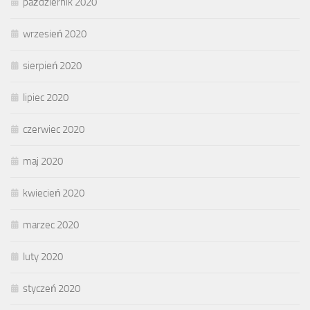
październik 2020
wrzesień 2020
sierpień 2020
lipiec 2020
czerwiec 2020
maj 2020
kwiecień 2020
marzec 2020
luty 2020
styczeń 2020