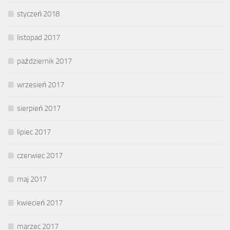
styczeń 2018
listopad 2017
październik 2017
wrzesień 2017
sierpień 2017
lipiec 2017
czerwiec 2017
maj 2017
kwiecień 2017
marzec 2017