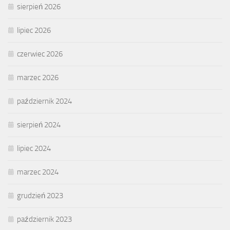
sierpień 2026
lipiec 2026
czerwiec 2026
marzec 2026
październik 2024
sierpień 2024
lipiec 2024
marzec 2024
grudzień 2023
październik 2023