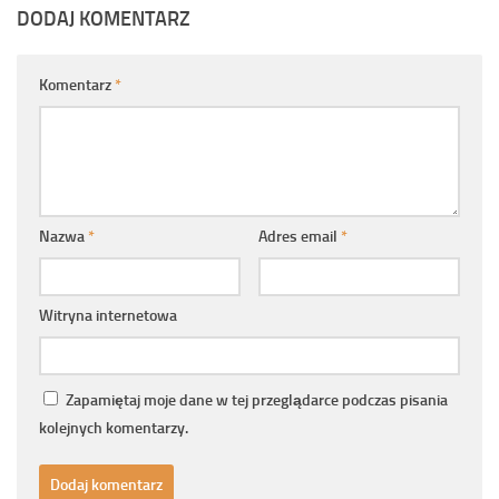
DODAJ KOMENTARZ
Komentarz
*
Nazwa
*
Adres email
*
Witryna internetowa
Zapamiętaj moje dane w tej przeglądarce podczas pisania
kolejnych komentarzy.