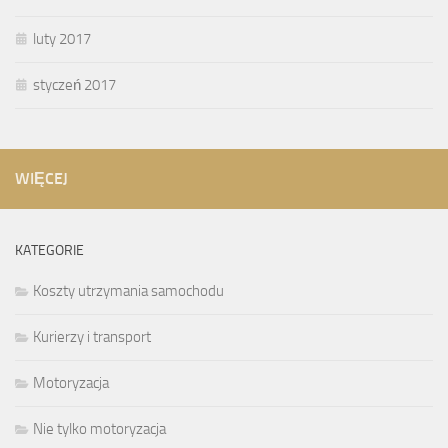
luty 2017
styczeń 2017
WIĘCEJ
KATEGORIE
Koszty utrzymania samochodu
Kurierzy i transport
Motoryzacja
Nie tylko motoryzacja