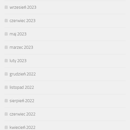
wrzesień 2023
czerwiec 2023
maj 2023
marzec 2023
luty 2023
grudzień 2022
listopad 2022
sierpień 2022
czerwiec 2022
kwiecień 2022