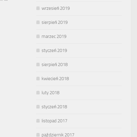
wrzesień 2019
sierpień 2019
marzec 2019
styczeń 2019
sierpień 2018
kwiecień 2018
luty 2018
styczeń 2018
listopad 2017
październik 2017