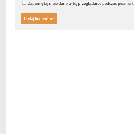
Zapamiętaj moje dane w tej przeglądarce podczas pisania 